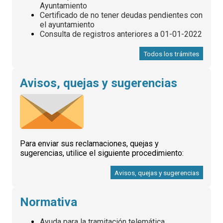
Ayuntamiento
Certificado de no tener deudas pendientes con
el ayuntamiento
Consulta de registros anteriores a 01-01-2022
Todos los trámites
Avisos, quejas y sugerencias
Para enviar sus reclamaciones, quejas y
sugerencias, utilice el siguiente procedimiento:
Avisos, quejas y sugerencias
Normativa
Ayuda para la tramitación telemática