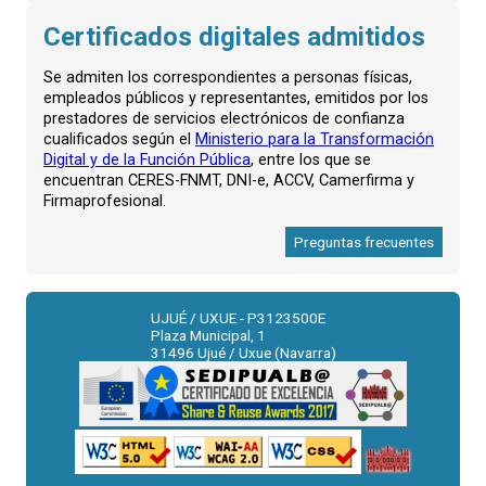
Certificados digitales admitidos
Se admiten los correspondientes a personas físicas,
empleados públicos y representantes, emitidos por los
prestadores de servicios electrónicos de confianza
cualificados según el
Ministerio para la Transformación
Digital y de la Función Pública
, entre los que se
encuentran CERES-FNMT, DNI-e, ACCV, Camerfirma y
Firmaprofesional.
Preguntas frecuentes
UJUÉ / UXUE - P3123500E
Plaza Municipal, 1
31496 Ujué / Uxue (Navarra)